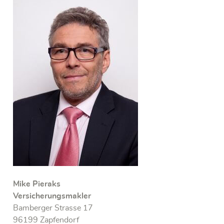
Mike Pieraks
Versicherungsmakler
Bamberger Strasse 17
96199 Zapfendorf