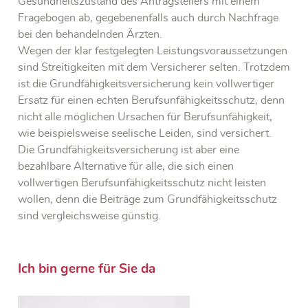
Gesundheitszustand des Antragstellers mit einem
Fragebogen ab, gegebenenfalls auch durch Nachfrage
bei den behandelnden Ärzten.
Wegen der klar festgelegten Leistungsvoraussetzungen
sind Streitigkeiten mit dem Versicherer selten. Trotzdem
ist die Grundfähigkeitsversicherung kein vollwertiger
Ersatz für einen echten Berufsunfähigkeitsschutz, denn
nicht alle möglichen Ursachen für Berufsunfähigkeit,
wie beispielsweise seelische Leiden, sind versichert.
Die Grundfähigkeitsversicherung ist aber eine
bezahlbare Alternative für alle, die sich einen
vollwertigen Berufsunfähigkeitsschutz nicht leisten
wollen, denn die Beiträge zum Grundfähigkeitsschutz
sind vergleichsweise günstig.
Ich bin gerne für Sie da