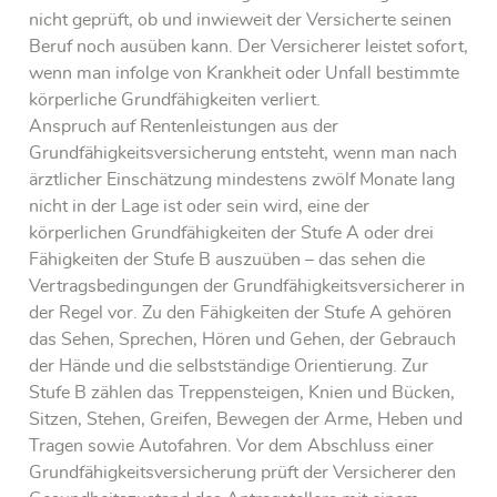
nicht geprüft, ob und inwieweit der Versicherte seinen
Beruf noch ausüben kann. Der Versicherer leistet sofort,
wenn man infolge von Krankheit oder Unfall bestimmte
körperliche Grundfähigkeiten verliert.
Anspruch auf Rentenleistungen aus der
Grundfähigkeitsversicherung entsteht, wenn man nach
ärztlicher Einschätzung mindestens zwölf Monate lang
nicht in der Lage ist oder sein wird, eine der
körperlichen Grundfähigkeiten der Stufe A oder drei
Fähigkeiten der Stufe B auszuüben – das sehen die
Vertragsbedingungen der Grundfähigkeitsversicherer in
der Regel vor. Zu den Fähigkeiten der Stufe A gehören
das Sehen, Sprechen, Hören und Gehen, der Gebrauch
der Hände und die selbstständige Orientierung. Zur
Stufe B zählen das Treppensteigen, Knien und Bücken,
Sitzen, Stehen, Greifen, Bewegen der Arme, Heben und
Tragen sowie Autofahren. Vor dem Abschluss einer
Grundfähigkeitsversicherung prüft der Versicherer den